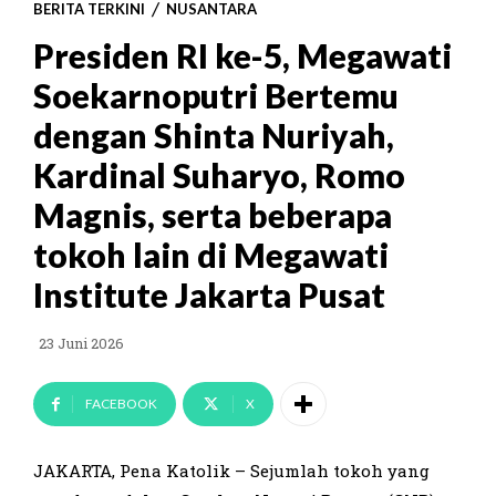
BERITA TERKINI
NUSANTARA
Presiden RI ke-5, Megawati
Soekarnoputri Bertemu
dengan Shinta Nuriyah,
Kardinal Suharyo, Romo
Magnis, serta beberapa
tokoh lain di Megawati
Institute Jakarta Pusat
23 Juni 2026
FACEBOOK
X
JAKARTA, Pena Katolik – Sejumlah tokoh yang