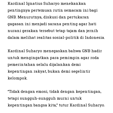
Kardinal Ignatius Suharyo menekankan
pentingnya pertemuan rutin semacam ini bagi
GNB. Menurutnya, diskusi dan pertukaran
gagasan ini menjadi sarana penting agar hati
nurani gerakan tersebut tetap tajam dan jernih
dalam melihat realitas sosial-politik di Indonesia.
Kardinal Suharyo menegaskan bahwa GNB hadir
untuk mengingatkan para pemimpin agar roda
pemerintahan selalu dijalankan demi
kepentingan rakyat, bukan demi segelintir
kelompok.
“Tidak dengan emosi, tidak dengan kepentingan,
tetapi sungguh-sungguh murni untuk
kepentingan bangsa kita,” tutur Kardinal Suharyo.