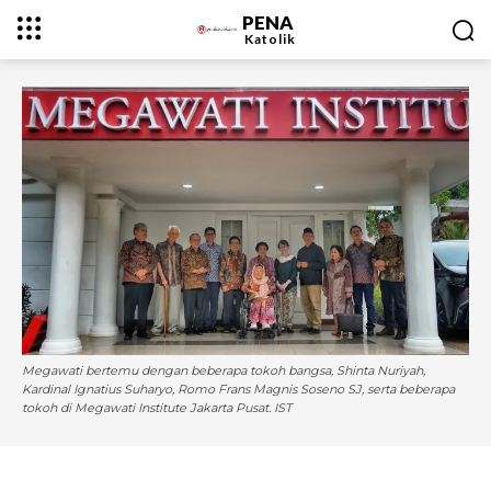
PENA
Katolik
Megawati bertemu dengan beberapa tokoh bangsa, Shinta Nuriyah,
Kardinal Ignatius Suharyo, Romo Frans Magnis Soseno SJ, serta beberapa
tokoh di Megawati Institute Jakarta Pusat. IST