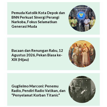
Pemuda Katolik Kota Depok dan
BNN Perkuat Sinergi Perangi
Narkoba, Fokus Selamatkan
Generasi Muda
Bacaan dan Renungan Rabu, 12
Agustus 2026, Pekan Biasa ke-
XIX (Hijau)
Guglielmo Marconi: Penemu
Radio, Pendiri Radio Vatikan, dan
“Penyelamat Korban Titanic”