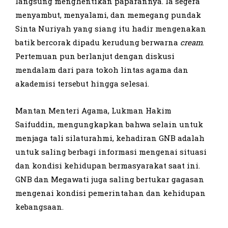
langsung menghentikan paparannya. Ia segera
menyambut, menyalami, dan memegang pundak
Sinta Nuriyah yang siang itu hadir mengenakan
batik bercorak dipadu kerudung berwarna
cream
.
Pertemuan pun berlanjut dengan diskusi
mendalam dari para tokoh lintas agama dan
akademisi tersebut hingga selesai.
Mantan Menteri Agama, Lukman Hakim
Saifuddin, mengungkapkan bahwa selain untuk
menjaga tali silaturahmi, kehadiran GNB adalah
untuk saling berbagi informasi mengenai situasi
dan kondisi kehidupan bermasyarakat saat ini.
GNB dan Megawati juga saling bertukar gagasan
mengenai kondisi pemerintahan dan kehidupan
kebangsaan.