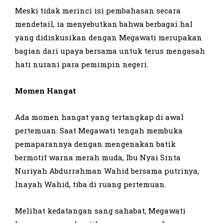
Meski tidak merinci isi pembahasan secara
mendetail, ia menyebutkan bahwa berbagai hal
yang didiskusikan dengan Megawati merupakan
bagian dari upaya bersama untuk terus mengasah
hati nurani para pemimpin negeri.
Momen Hangat
Ada momen hangat yang tertangkap di awal
pertemuan. Saat Megawati tengah membuka
pemaparannya dengan mengenakan batik
bermotif warna merah muda, Ibu Nyai Sinta
Nuriyah Abdurrahman Wahid bersama putrinya,
Inayah Wahid, tiba di ruang pertemuan.
Melihat kedatangan sang sahabat, Megawati