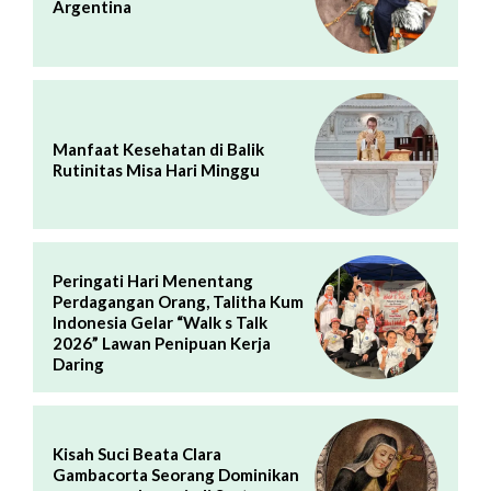
Argentina
Manfaat Kesehatan di Balik
Rutinitas Misa Hari Minggu
Peringati Hari Menentang
Perdagangan Orang, Talitha Kum
Indonesia Gelar “Walk s Talk
2026” Lawan Penipuan Kerja
Daring
Kisah Suci Beata Clara
Gambacorta Seorang Dominikan