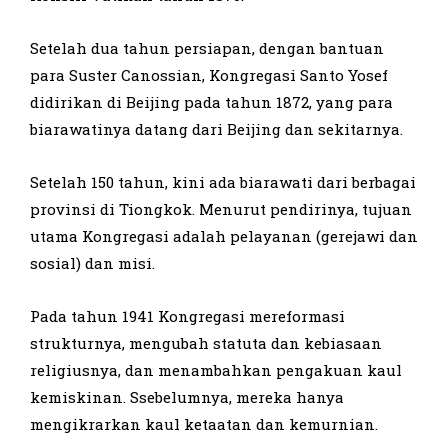
Setelah dua tahun persiapan, dengan bantuan
para Suster Canossian, Kongregasi Santo Yosef
didirikan di Beijing pada tahun 1872, yang para
biarawatinya datang dari Beijing dan sekitarnya.
Setelah 150 tahun, kini ada biarawati dari berbagai
provinsi di Tiongkok. Menurut pendirinya, tujuan
utama Kongregasi adalah pelayanan (gerejawi dan
sosial) dan misi.
Pada tahun 1941 Kongregasi mereformasi
strukturnya, mengubah statuta dan kebiasaan
religiusnya, dan menambahkan pengakuan kaul
kemiskinan. Ssebelumnya, mereka hanya
mengikrarkan kaul ketaatan dan kemurnian.