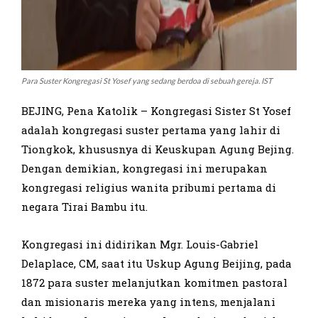
Para Suster Kongregasi St Yosef yang sedang berdoa di sebuah gereja. IST
BEJING, Pena Katolik – Kongregasi Sister St Yosef
adalah kongregasi suster pertama yang lahir di
Tiongkok, khususnya di Keuskupan Agung Bejing.
Dengan demikian, kongregasi ini merupakan
kongregasi religius wanita pribumi pertama di
negara Tirai Bambu itu.
Kongregasi ini didirikan Mgr. Louis-Gabriel
Delaplace, CM, saat itu Uskup Agung Beijing, pada
1872 para suster melanjutkan komitmen pastoral
dan misionaris mereka yang intens, menjalani