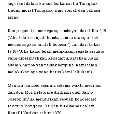
juga ikut dalam kursus fisika, sastra Tiongkok,
tradisi moral Tiongkok, ilmu sosial, dan bahasa
asing.
Kongregasi ini memegang semboyan dari 1 Kor 9,19
(“Aku telah menjadi hamba semua orang untuk
memenangkan jumlah terbesar”) dan dari Lukas
17,10 (“Jika kamu telah melakukan segala sesuatu
yang diperintahkan kepadamu, katakan: Kami
adalah hamba yang tidak berguna. Kami telah
melakukan apa yang harus kami lakukan”).
Menurut sumber sejarah, selama waktu meditasi
dan doa, Mgr. Delaplace diilhami oleh Santo
Joseph untuk mendirikan sebuah kongregasi
religius Tionghoa. Usulan itu dibahas dalam
Konsili Vatikan tahun 1870.