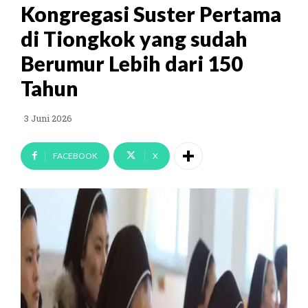
Kongregasi Suster Pertama
di Tiongkok yang sudah
Berumur Lebih dari 150
Tahun
3 Juni 2026
FACEBOOK
X