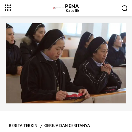
PENA
Katolik
BERITA TERKINI
GEREJA DAN CERITANYA