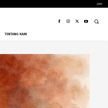
Join
TENTANG KAMI