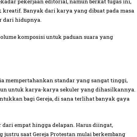
ekadar pekerjaan editorial, namun berkat tugas ini,
k kreatif. Banyak dari karya yang dibuat pada masa
ir dari hidupnya.
 volume komposisi untuk paduan suara yang
 ia mempertahankan standar yang sangat tinggi,
un untuk karya-­karya sekuler yang dihasilkannya.
tukkan bagi Gereja, di sana terlihat banyak gaya
dari empat hingga delapan. Harus diingat,
g justru saat Gereja Protestan mulai berkembang