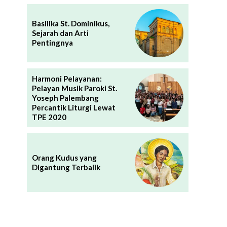
Basilika St. Dominikus,
Sejarah dan Arti
Pentingnya
Harmoni Pelayanan:
Pelayan Musik Paroki St.
Yoseph Palembang
Percantik Liturgi Lewat
TPE 2020
Orang Kudus yang
Digantung Terbalik