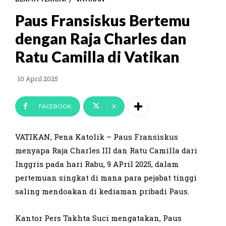
Paus Fransiskus Bertemu
dengan Raja Charles dan
Ratu Camilla di Vatikan
10 April 2025
FACEBOOK
X
VATIKAN, Pena Katolik – Paus Fransiskus
menyapa Raja Charles III dan Ratu Camilla dari
Inggris pada hari Rabu, 9 APril 2025, dalam
pertemuan singkat di mana para pejabat tinggi
saling mendoakan di kediaman pribadi Paus.
Kantor Pers Takhta Suci mengatakan, Paus