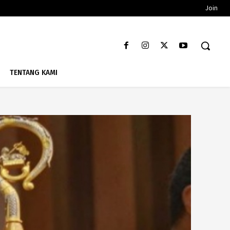
Join
TENTANG KAMI