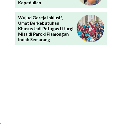
Kepedulian
Wujud Gereja Inklusif,
Umat Berkebutuhan
Khusus Jadi Petugas Liturgi
Misa di Paroki Plamongan
Indah Semarang
,