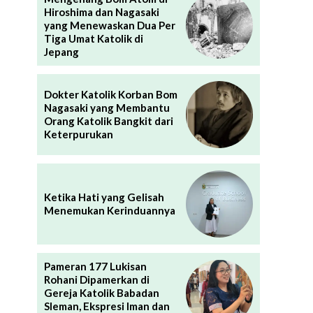
Hiroshima dan Nagasaki
yang Menewaskan Dua Per
Tiga Umat Katolik di
Jepang
Dokter Katolik Korban Bom
Nagasaki yang Membantu
Orang Katolik Bangkit dari
Keterpurukan
Ketika Hati yang Gelisah
Menemukan Kerinduannya
Pameran 177 Lukisan
Rohani Dipamerkan di
Gereja Katolik Babadan
Sleman, Ekspresi Iman dan