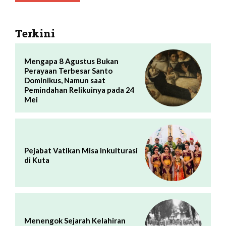
Terkini
Mengapa 8 Agustus Bukan
Perayaan Terbesar Santo
Dominikus, Namun saat
Pemindahan Relikuinya pada 24
Mei
Pejabat Vatikan Misa Inkulturasi
di Kuta
Menengok Sejarah Kelahiran