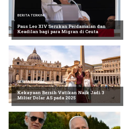
BERITA TERKINI
Paus Leo XIV Serukan Perdamaian dan
Keadilan bagi para Migran di Ceuta
BERITA TERKINI
Kekayaan Bersih Vatikan Naik Jadi 3
Miliar Dolar AS pada 2025