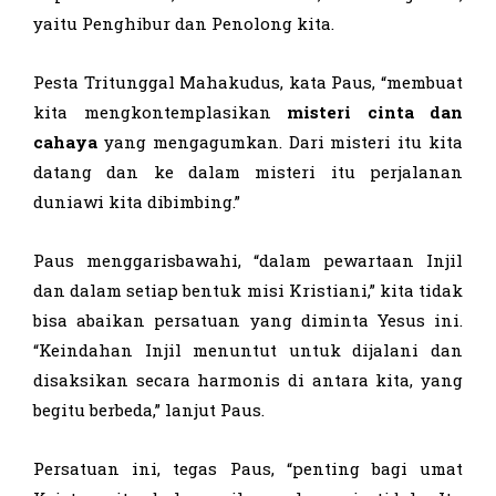
yaitu Penghibur dan Penolong kita.
Pesta Tritunggal Mahakudus, kata Paus, “membuat
kita mengkontemplasikan
misteri cinta dan
cahaya
yang mengagumkan. Dari misteri itu kita
datang dan ke dalam misteri itu perjalanan
duniawi kita dibimbing.”
Paus menggarisbawahi, “dalam pewartaan Injil
dan dalam setiap bentuk misi Kristiani,” kita tidak
bisa abaikan persatuan yang diminta Yesus ini.
“Keindahan Injil menuntut untuk dijalani dan
disaksikan secara harmonis di antara kita, yang
begitu berbeda,” lanjut Paus.
Persatuan ini, tegas Paus, “penting bagi umat