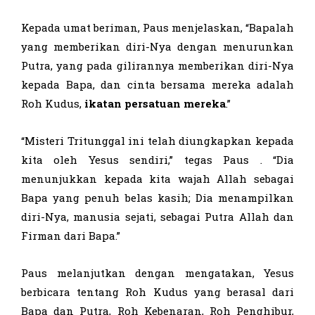
Kepada umat beriman, Paus menjelaskan, “Bapalah
yang memberikan diri-Nya dengan menurunkan
Putra, yang pada gilirannya memberikan diri-Nya
kepada Bapa, dan cinta bersama mereka adalah
Roh Kudus,
ikatan persatuan mereka
.”
“Misteri Tritunggal ini telah diungkapkan kepada
kita oleh Yesus sendiri,” tegas Paus . “Dia
menunjukkan kepada kita wajah Allah sebagai
Bapa yang penuh belas kasih; Dia menampilkan
diri-Nya, manusia sejati, sebagai Putra Allah dan
Firman dari Bapa.”
Paus melanjutkan dengan mengatakan, Yesus
berbicara tentang Roh Kudus yang berasal dari
Bapa dan Putra, Roh Kebenaran, Roh Penghibur,