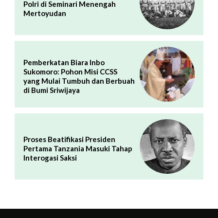
Polri di Seminari Menengah
Mertoyudan
Pemberkatan Biara Inbo
Sukomoro: Pohon Misi CCSS
yang Mulai Tumbuh dan Berbuah
di Bumi Sriwijaya
Proses Beatifikasi Presiden
Pertama Tanzania Masuki Tahap
Interogasi Saksi