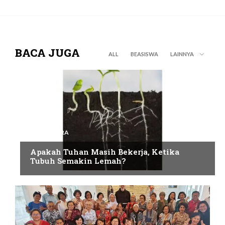
BACA JUGA
ALL
BEASISWA
LAINNYA
NUSANTARA
Apakah Tuhan Masih Bekerja, Ketika
Tubuh Semakin Lemah?