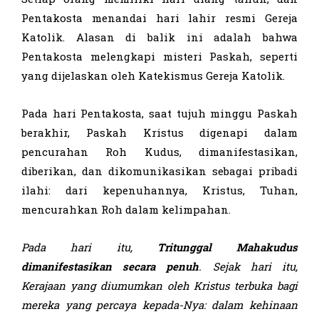
Pentakosta menandai hari lahir resmi Gereja
Katolik. Alasan di balik ini adalah bahwa
Pentakosta melengkapi misteri Paskah, seperti
yang dijelaskan oleh Katekismus Gereja Katolik.
Pada hari Pentakosta, saat tujuh minggu Paskah
berakhir, Paskah Kristus digenapi dalam
pencurahan Roh Kudus, dimanifestasikan,
diberikan, dan dikomunikasikan sebagai pribadi
ilahi: dari kepenuhannya, Kristus, Tuhan,
mencurahkan Roh dalam kelimpahan.
Pada hari itu,
Tritunggal Mahakudus
dimanifestasikan secara
penuh
. Sejak hari itu,
Kerajaan yang diumumkan oleh Kristus terbuka bagi
mereka yang percaya kepada-Nya: dalam
kehinaan