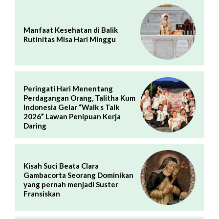
Manfaat Kesehatan di Balik
Rutinitas Misa Hari Minggu
Peringati Hari Menentang
Perdagangan Orang, Talitha Kum
Indonesia Gelar “Walk s Talk
2026” Lawan Penipuan Kerja
Daring
Kisah Suci Beata Clara
Gambacorta Seorang Dominikan
yang pernah menjadi Suster
Fransiskan