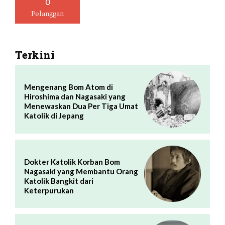
0
Pelanggan
Terkini
Mengenang Bom Atom di
Hiroshima dan Nagasaki yang
Menewaskan Dua Per Tiga Umat
Katolik di Jepang
Dokter Katolik Korban Bom
Nagasaki yang Membantu Orang
Katolik Bangkit dari
Keterpurukan