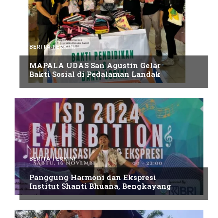
BERITA TERKINI
MAPALA UDAS San Agustin Gelar
Bakti Sosial di Pedalaman Landak
BERITA TERKINI
Panggung Harmoni dan Ekspresi
Institut Shanti Bhuana, Bengkayang