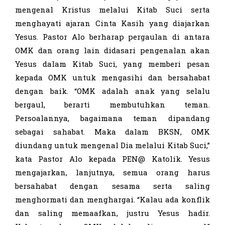
mengenal Kristus melalui Kitab Suci serta
menghayati ajaran Cinta Kasih yang diajarkan
Yesus. Pastor Alo berharap pergaulan di antara
OMK dan orang lain didasari pengenalan akan
Yesus dalam Kitab Suci, yang memberi pesan
kepada OMK untuk mengasihi dan bersahabat
dengan baik. “OMK adalah anak yang selalu
bergaul, berarti membutuhkan teman.
Persoalannya, bagaimana teman dipandang
sebagai sahabat. Maka dalam BKSN, OMK
diundang untuk mengenal Dia melalui Kitab Suci,”
kata Pastor Alo kepada PEN@ Katolik. Yesus
mengajarkan, lanjutnya, semua orang harus
bersahabat dengan sesama serta saling
menghormati dan menghargai. “Kalau ada konflik
dan saling memaafkan, justru Yesus hadir.