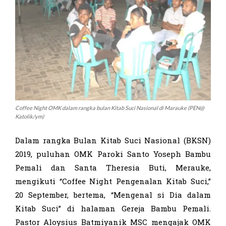
Coffee Night OMK dalam rangka bulan Kitab Suci Nasional di Marauke (PEN@
Katolik/ym)
Dalam rangka Bulan Kitab Suci Nasional (BKSN)
2019, puluhan OMK Paroki Santo Yoseph Bambu
Pemali dan Santa Theresia Buti, Merauke,
mengikuti “Coffee Night Pengenalan Kitab Suci,”
20 September, bertema, “Mengenal si Dia dalam
Kitab Suci” di halaman Gereja Bambu Pemali.
Pastor Aloysius Batmiyanik MSC mengajak OMK