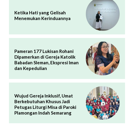
Ketika Hati yang Gelisah
Menemukan Kerinduannya
Pameran 177 Lukisan Rohani
Dipamerkan di Gereja Katolik
Babadan Sleman, Ekspresi Iman
dan Kepedulian
Wujud Gereja Inklusif, Umat
Berkebutuhan Khusus Jadi
Petugas Liturgi Misa di Paroki
Plamongan Indah Semarang