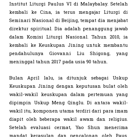
Institut Liturgi Paulus VI di Malaybalay. Setelah
kembali ke Cina, ia terus mengajar Liturgi di
Seminari Nasional di Beijing, tempat dia menjabat
direktur spiritual. Dia adalah penanggung jawab
dalam Komisi Liturgi Nasional. Tahun 2010, ia
kembali ke Keuskupan Jining untuk membantu
pendahulunya Giovanni Liu Shigong, yang
meninggal tahun 2017 pada usia 90 tahun.
Bulan April lalu, ia ditunjuk sebagai Uskup
Keuskupan Jining dengan keputusan bulat oleh
wakil-wakil keuskupan dalam pertemuan yang
dipimpin Uskup Meng Qinglu. Di antara wakil-
wakil itu, komponen utama terdiri dari para imam
diapit oleh beberapa wakil awam dan religius.
Setelah evaluasi cermat, Yao Shun menerima
mandat kerasulan dan pencalonan oleh Paus.