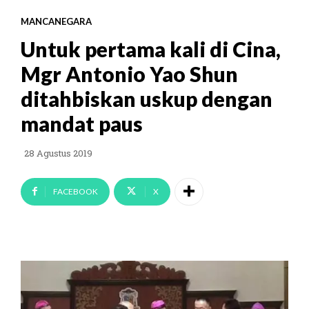
MANCANEGARA
Untuk pertama kali di Cina,
Mgr Antonio Yao Shun
ditahbiskan uskup dengan
mandat paus
28 Agustus 2019
FACEBOOK
X