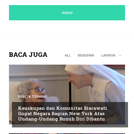
BACA JUGA
ALL
BEASISWA
LAINNYA
BERITA TERKINI
Keuskupan dan Komunitas Biarawati
Gugat Negara Bagian New York Atas
Undang-Undang Bunuh Diri Dibantu