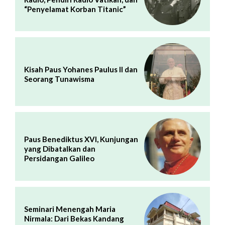
“Penyelamat Korban Titanic”
Kisah Paus Yohanes Paulus II dan
Seorang Tunawisma
Paus Benediktus XVI, Kunjungan
yang Dibatalkan dan
Persidangan Galileo
Seminari Menengah Maria
Nirmala: Dari Bekas Kandang