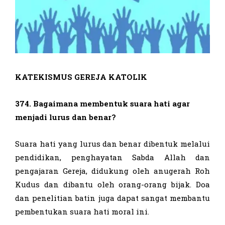
KATEKISMUS GEREJA KATOLIK
374. Bagaimana membentuk suara hati agar
menjadi lurus dan benar?
Suara hati yang lurus dan benar dibentuk melalui
pendidikan, penghayatan Sabda Allah dan
pengajaran Gereja, didukung oleh anugerah Roh
Kudus dan dibantu oleh orang-orang bijak. Doa
dan penelitian batin juga dapat sangat membantu
pembentukan suara hati moral ini.