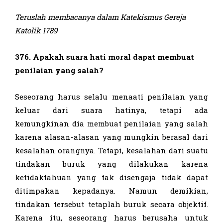
Teruslah membacanya dalam Katekismus Gereja
Katolik 1
789
376. Apakah suara hati moral dapat membuat
penilaian yang salah?
Seseorang harus selalu menaati penilaian yang
keluar dari suara hatinya, tetapi ada
kemungkinan dia membuat penilaian yang salah
karena alasan-alasan yang mungkin berasal dari
kesalahan orangnya. Tetapi, kesalahan dari suatu
tindakan buruk yang dilakukan karena
ketidaktahuan yang tak disengaja tidak dapat
ditimpakan kepadanya. Namun demikian,
tindakan tersebut tetaplah buruk secara objektif.
Karena itu, seseorang harus berusaha untuk