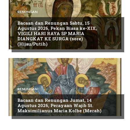
RENUNGAN
Bacaan dan Renungan Sabtu, 15
Agustus 2026, Pekan Biasa ke-XIX,
VIGILI HARI RAYA SP MARIA
DIANGKAT KE SURGA (sore)
(Hijau/Putih)
RENUNGAN
Bacaan dan Renungan Jumat, 14
Agustus 2026, Perayaan Wajib St.
Maksimilianus Maria Kolbe (Merah)