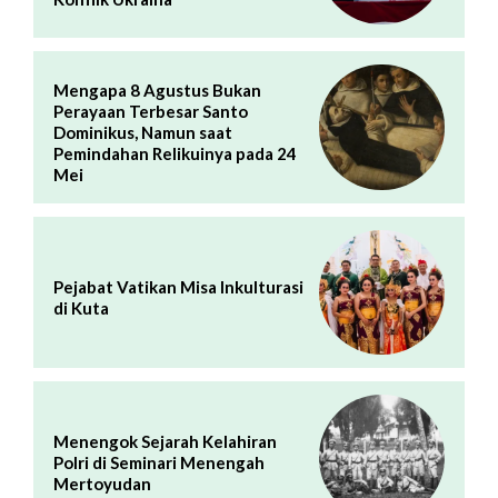
Mengapa 8 Agustus Bukan
Perayaan Terbesar Santo
Dominikus, Namun saat
Pemindahan Relikuinya pada 24
Mei
Pejabat Vatikan Misa Inkulturasi
di Kuta
Menengok Sejarah Kelahiran
Polri di Seminari Menengah
Mertoyudan