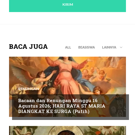
BACA JUGA
ALL
BEASISWA
LAINNYA
RENUNGAN
Bacaan dan Renungan Minggu 16
Agustus 2026; HARI RAYA ST MARIA
DIANGKAT KE SURGA (Putih)