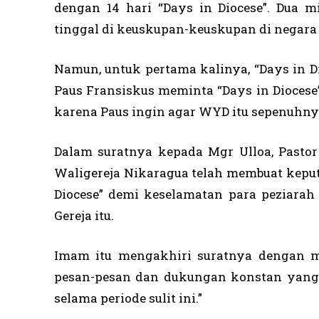
dengan 14 hari “Days in Diocese”. Dua 
tinggal di keuskupan-keuskupan di negara
Namun, untuk pertama kalinya, “Days in D
Paus Fransiskus meminta “Days in Diocese
karena Paus ingin agar WYD itu sepenuhn
Dalam suratnya kepada Mgr Ulloa, Past
Waligereja Nikaragua telah membuat kepu
Diocese” demi keselamatan para peziarah
Gereja itu.
Imam itu mengakhiri suratnya dengan 
pesan-pesan dan dukungan konstan yang
selama periode sulit ini.”