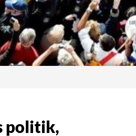
 politik,