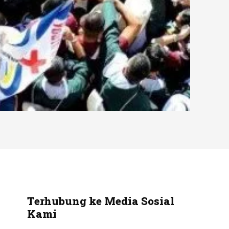
Terhubung ke Media Sosial
Kami