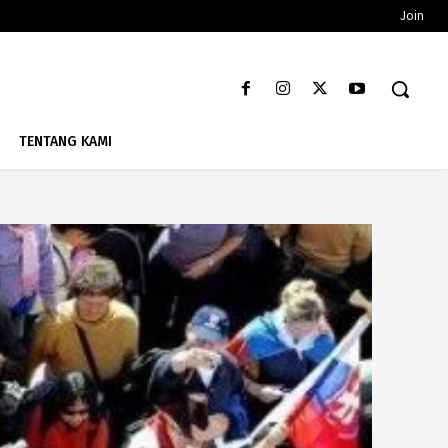
Join
TENTANG KAMI