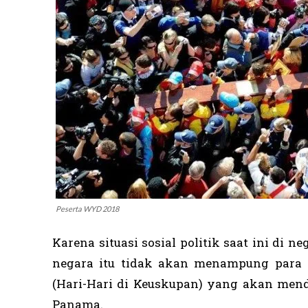
Peserta WYD 2018
Karena situasi sosial politik saat ini di
negara itu tidak akan menampung para 
(Hari-Hari di Keuskupan) yang akan mend
Panama.