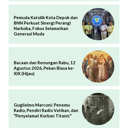
Pemuda Katolik Kota Depok dan
BNN Perkuat Sinergi Perangi
Narkoba, Fokus Selamatkan
Generasi Muda
Bacaan dan Renungan Rabu, 12
Agustus 2026, Pekan Biasa ke-
XIX (Hijau)
Guglielmo Marconi: Penemu
Radio, Pendiri Radio Vatikan, dan
“Penyelamat Korban Titanic”