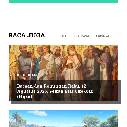
BACA JUGA
ALL
BEASISWA
LAINNYA
RENUNGAN
Bacaan dan Renungan Rabu, 12
Agustus 2026, Pekan Biasa ke-XIX
(Hijau)