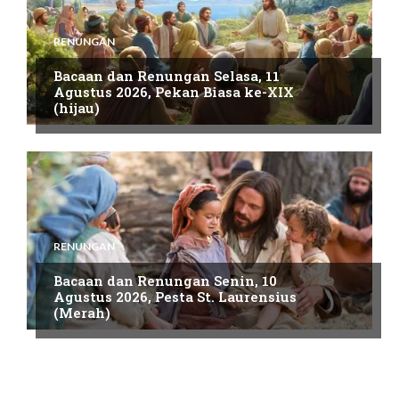
RENUNGAN
Bacaan dan Renungan Selasa, 11
Agustus 2026, Pekan Biasa ke-XIX
(hijau)
RENUNGAN
Bacaan dan Renungan Senin, 10
Agustus 2026, Pesta St. Laurensius
(Merah)