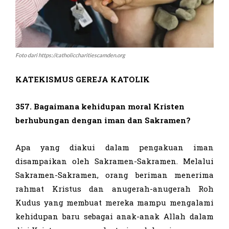
Foto dari https://catholiccharitiescamden.org
KATEKISMUS GEREJA KATOLIK
357. Bagaimana kehidupan moral Kristen
berhubungan dengan iman dan
Sakramen?
Apa yang diakui dalam pengakuan iman
disampaikan oleh Sakramen-Sakramen. Melalui
Sakramen-Sakramen, orang beriman menerima
rahmat Kristus dan anugerah-anugerah Roh
Kudus yang membuat mereka mampu mengalami
kehidupan baru sebagai anak-anak Allah dalam