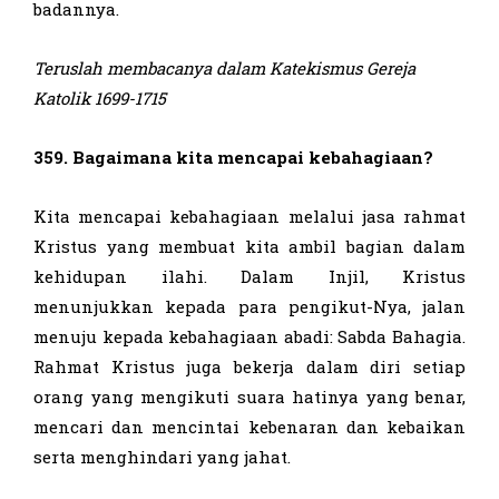
badannya.
Teruslah membacanya dalam Katekismus Gereja
Katolik 1
699-1715
359. Bagaimana kita mencapai kebahagiaan?
Kita mencapai kebahagiaan melalui jasa rahmat
Kristus yang membuat kita ambil bagian dalam
kehidupan ilahi. Dalam Injil, Kristus
menunjukkan kepada para pengikut-Nya, jalan
menuju kepada kebahagiaan abadi: Sabda Bahagia.
Rahmat Kristus juga bekerja dalam diri setiap
orang yang mengikuti suara hatinya yang benar,
mencari dan mencintai kebenaran dan kebaikan
serta menghindari yang jahat.