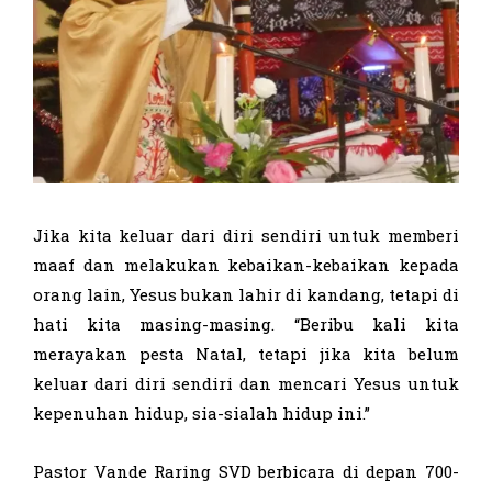
Jika kita keluar dari diri sendiri untuk memberi
maaf dan melakukan kebaikan-kebaikan kepada
orang lain, Yesus bukan lahir di kandang, tetapi di
hati kita masing-masing. “Beribu kali kita
merayakan pesta Natal, tetapi jika kita belum
keluar dari diri sendiri dan mencari Yesus untuk
kepenuhan hidup, sia-sialah hidup ini.”
Pastor Vande Raring SVD berbicara di depan 700-