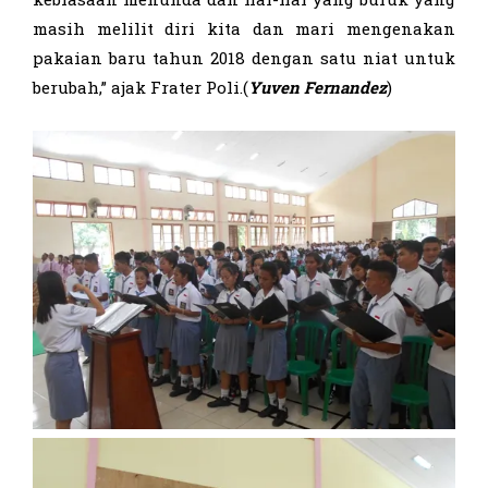
masih melilit diri kita dan mari mengenakan
pakaian baru tahun 2018 dengan satu niat untuk
berubah,” ajak Frater Poli.(
Yuven Fernandez
)