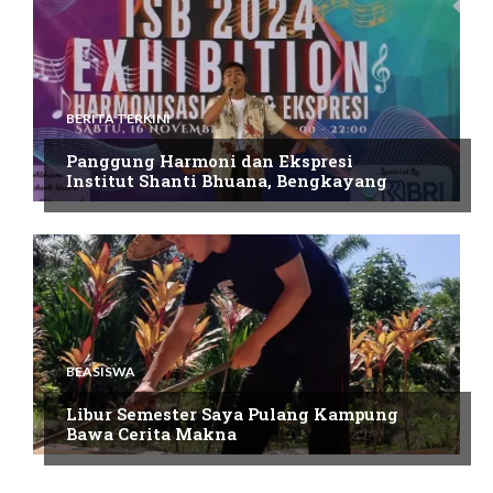
BERITA TERKINI
Panggung Harmoni dan Ekspresi
Institut Shanti Bhuana, Bengkayang
BEASISWA
Libur Semester Saya Pulang Kampung
Bawa Cerita Makna