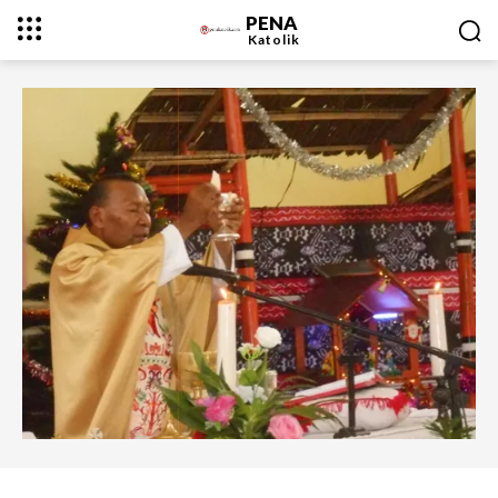
PENA
Katolik