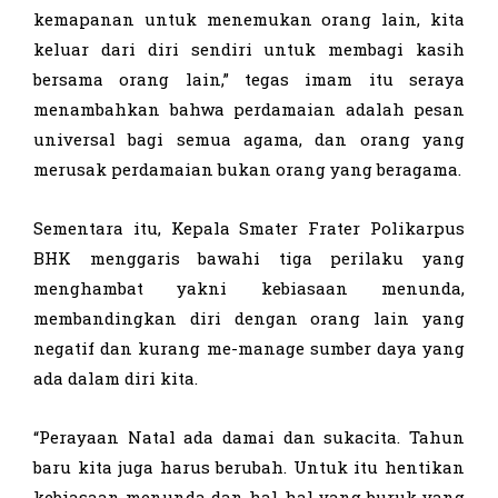
kemapanan untuk menemukan orang lain, kita
keluar dari diri sendiri untuk membagi kasih
bersama orang lain,” tegas imam itu seraya
menambahkan bahwa perdamaian adalah pesan
universal bagi semua agama, dan orang yang
merusak perdamaian bukan orang yang beragama.
Sementara itu, Kepala Smater Frater Polikarpus
BHK menggaris bawahi tiga perilaku yang
menghambat yakni kebiasaan menunda,
membandingkan diri dengan orang lain yang
negatif dan kurang me-manage sumber daya yang
ada dalam diri kita.
“Perayaan Natal ada damai dan sukacita. Tahun
baru kita juga harus berubah. Untuk itu hentikan
kebiasaan menunda dan hal-hal yang buruk yang