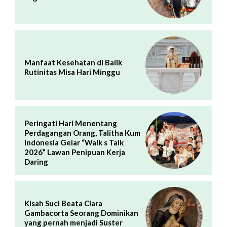
Manfaat Kesehatan di Balik
Rutinitas Misa Hari Minggu
Peringati Hari Menentang
Perdagangan Orang, Talitha Kum
Indonesia Gelar “Walk s Talk
2026” Lawan Penipuan Kerja
Daring
Kisah Suci Beata Clara
Gambacorta Seorang Dominikan
yang pernah menjadi Suster