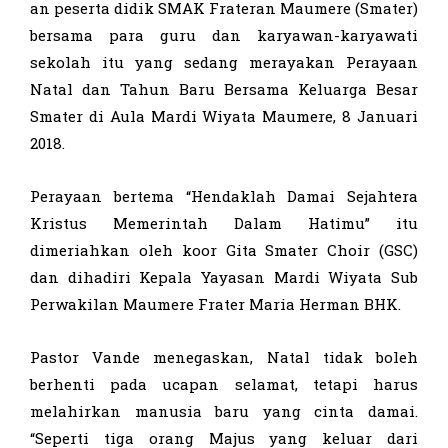
an peserta didik SMAK Frateran Maumere (Smater)
bersama para guru dan karyawan-karyawati
sekolah itu yang sedang merayakan Perayaan
Natal dan Tahun Baru Bersama Keluarga Besar
Smater di Aula Mardi Wiyata Maumere, 8 Januari
2018.
Perayaan bertema “Hendaklah Damai Sejahtera
Kristus Memerintah Dalam Hatimu” itu
dimeriahkan oleh koor Gita Smater Choir (GSC)
dan dihadiri Kepala Yayasan Mardi Wiyata Sub
Perwakilan Maumere Frater Maria Herman BHK.
Pastor Vande menegaskan, Natal tidak boleh
berhenti pada ucapan selamat, tetapi harus
melahirkan manusia baru yang cinta damai.
“Seperti tiga orang Majus yang keluar dari