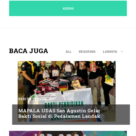
BACA JUGA
ALL
BEASISWA
LAINNYA
BERITA TERKINI
MAPALA UDAS San Agustin Gelar
Bakti Sosial di Pedalaman Landak