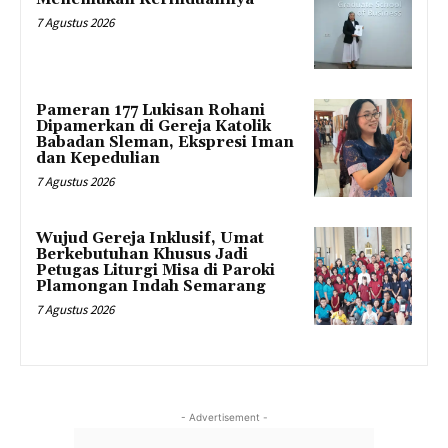
7 Agustus 2026
Pameran 177 Lukisan Rohani
Dipamerkan di Gereja Katolik
Babadan Sleman, Ekspresi Iman
dan Kepedulian
7 Agustus 2026
Wujud Gereja Inklusif, Umat
Berkebutuhan Khusus Jadi
Petugas Liturgi Misa di Paroki
Plamongan Indah Semarang
7 Agustus 2026
- Advertisement -