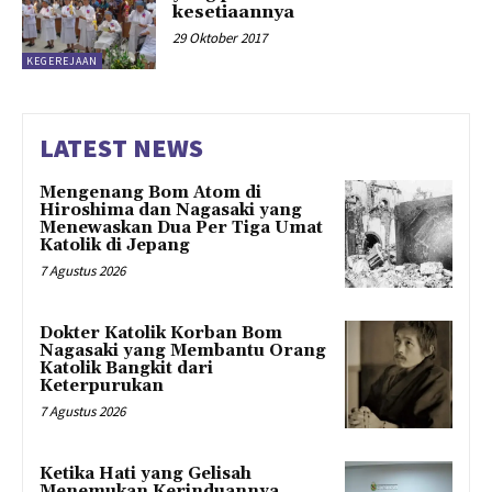
kesetiaannya
29 Oktober 2017
KEGEREJAAN
LATEST NEWS
Mengenang Bom Atom di
Hiroshima dan Nagasaki yang
Menewaskan Dua Per Tiga Umat
Katolik di Jepang
7 Agustus 2026
Dokter Katolik Korban Bom
Nagasaki yang Membantu Orang
Katolik Bangkit dari
Keterpurukan
7 Agustus 2026
Ketika Hati yang Gelisah
Menemukan Kerinduannya