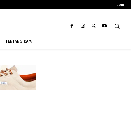
Join
TENTANG KAMI