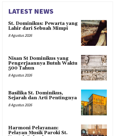
LATEST NEWS
St. Dominikus: Pewarta yang
Lahir dari Sebuah Mimpi
8 Agustus 2026
Nisan St Dominikus yang
Pengerjaannya Butuh Waktu
500 Tahun
8 Agustus 2026
Basilika St. Dominikus,
Sejarah dan Arti Pentingnya
8 Agustus 2026
Harmoni Pelayanan:
Pelayan Musik Paroki St.