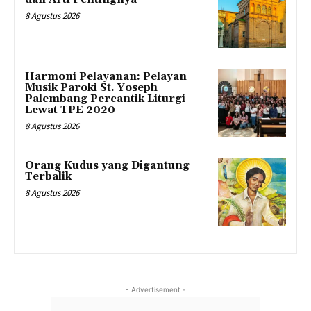
8 Agustus 2026
Harmoni Pelayanan: Pelayan
Musik Paroki St. Yoseph
Palembang Percantik Liturgi
Lewat TPE 2020
8 Agustus 2026
Orang Kudus yang Digantung
Terbalik
8 Agustus 2026
- Advertisement -