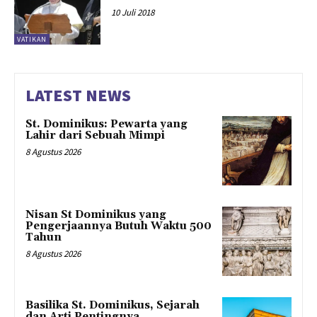
10 Juli 2018
VATIKAN
LATEST NEWS
St. Dominikus: Pewarta yang
Lahir dari Sebuah Mimpi
8 Agustus 2026
Nisan St Dominikus yang
Pengerjaannya Butuh Waktu 500
Tahun
8 Agustus 2026
Basilika St. Dominikus, Sejarah
dan Arti Pentingnya