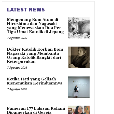
LATEST NEWS
Mengenang Bom Atom di
Hiroshima dan Nagasaki
yang Menewaskan Dua Per
Tiga Umat Katolik di Jepang
7 Agustus 2026
Dokter Katolik Korban Bom
Nagasaki yang Membantu
Orang Katolik Bangkit dari
Keterpurukan
7 Agustus 2026
Ketika Hati yang Gelisah
Menemukan Kerinduannya
7 Agustus 2026
Pameran 177 Lukisan Rohani
Dipamerkan di Gereja