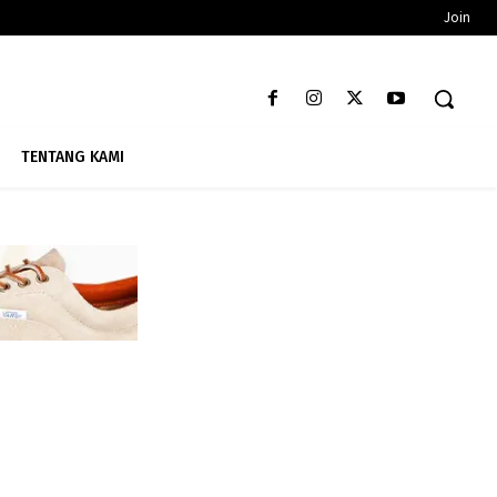
Join
TENTANG KAMI