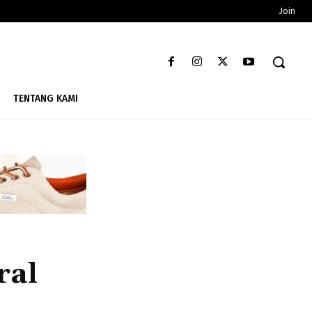
Join
TENTANG KAMI
ral