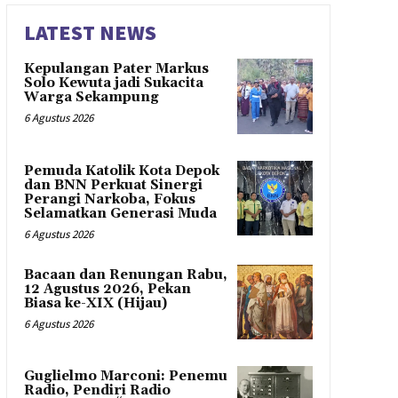
LATEST NEWS
Kepulangan Pater Markus
Solo Kewuta jadi Sukacita
Warga Sekampung
6 Agustus 2026
Pemuda Katolik Kota Depok
dan BNN Perkuat Sinergi
Perangi Narkoba, Fokus
Selamatkan Generasi Muda
6 Agustus 2026
Bacaan dan Renungan Rabu,
12 Agustus 2026, Pekan
Biasa ke-XIX (Hijau)
6 Agustus 2026
Guglielmo Marconi: Penemu
Radio, Pendiri Radio