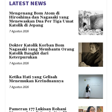
LATEST NEWS
Mengenang Bom Atom di
Hiroshima dan Nagasaki yang
Menewaskan Dua Per Tiga Umat
Katolik di Jepang
7 Agustus 2026
Dokter Katolik Korban Bom
Nagasaki yang Membantu Orang
Katolik Bangkit dari
Keterpurukan
7 Agustus 2026
Ketika Hati yang Gelisah
Menemukan Kerinduannya
7 Agustus 2026
Pameran 177 Lukisan Rohani