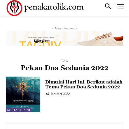
- Advertisement -
TAG
Pekan Doa Sedunia 2022
Dimulai Hari Ini, Berikut adalah
Tema Pekan Doa Sedunia 2022
18 Januari 2022
BERITA TERKINI