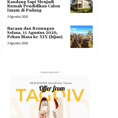
Kandang Sapi Menjadi
Rumah Pendidikan Calon
Imam di Padang
5 Agustus 2026
Bacaan dan Renungan
Selasa, 11 Agustus 2026,
Pekan Biasa ke-XIX (hijau)
5 Agustus 2026
- Advertisement -