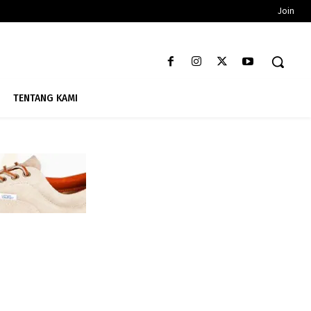
Join
TENTANG KAMI