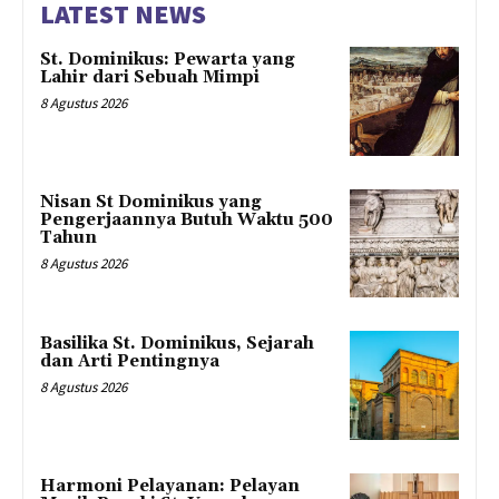
LATEST NEWS
St. Dominikus: Pewarta yang
Lahir dari Sebuah Mimpi
8 Agustus 2026
Nisan St Dominikus yang
Pengerjaannya Butuh Waktu 500
Tahun
8 Agustus 2026
Basilika St. Dominikus, Sejarah
dan Arti Pentingnya
8 Agustus 2026
Harmoni Pelayanan: Pelayan