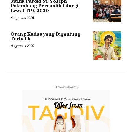
Musik Paroki St. Yoseph
Palembang Percantik Liturgi
Lewat TPE 2020
8 Agustus 2026
Orang Kudus yang Digantung
Terbalik
8 Agustus 2026
- Advertisement -