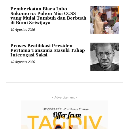
Pemberkatan Biara Inbo
Sukomoro: Pohon Misi CCSS
yang Mulai Tumbuh dan Berbuah
di Bumi Sriwijaya
10 Agustus 2026
Proses Beatifikasi Presiden
Pertama Tanzania Masuki Tahap
Interogasi Saksi
10 Agustus 2026
- Advertisement -