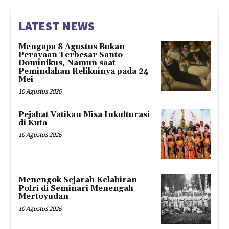
LATEST NEWS
Mengapa 8 Agustus Bukan
Perayaan Terbesar Santo
Dominikus, Namun saat
Pemindahan Relikuinya pada 24
Mei
10 Agustus 2026
Pejabat Vatikan Misa Inkulturasi
di Kuta
10 Agustus 2026
Menengok Sejarah Kelahiran
Polri di Seminari Menengah
Mertoyudan
10 Agustus 2026