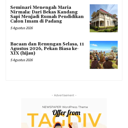
Seminari Menengah Maria
Nirmala: Dari Bekas Kandang
Sapi Menjadi Rumah Pendidikan
Calon Imam di Padang
5 Agustus 2026
Bacaan dan Renungan Selasa, 11
Agustus 2026, Pekan Biasa ke-
XIX (hijau)
5 Agustus 2026
- Advertisement -