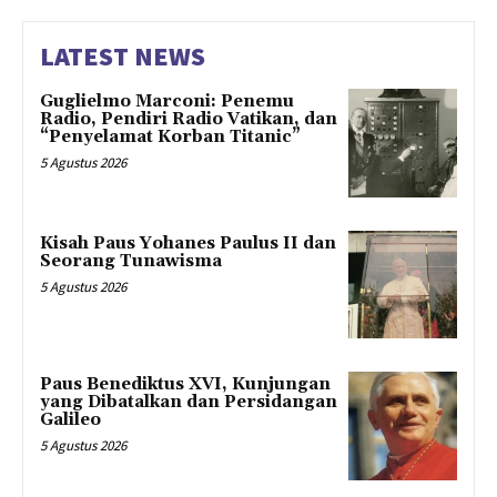
LATEST NEWS
Guglielmo Marconi: Penemu
Radio, Pendiri Radio Vatikan, dan
“Penyelamat Korban Titanic”
5 Agustus 2026
Kisah Paus Yohanes Paulus II dan
Seorang Tunawisma
5 Agustus 2026
Paus Benediktus XVI, Kunjungan
yang Dibatalkan dan Persidangan
Galileo
5 Agustus 2026