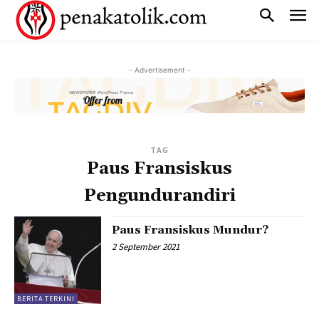
- Advertisement -
TAG
Paus Fransiskus
Pengundurandiri
Paus Fransiskus Mundur?
2 September 2021
BERITA TERKINI