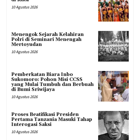
10 Agustus 2026
Menengok Sejarah Kelahiran
Polri di Seminari Menengah
Mertoyudan
10 Agustus 2026
Pemberkatan Biara Inbo
Sukomoro: Pohon Misi CCSS
yang Mulai Tumbuh dan Berbuah
di Bumi Sriwijaya
10 Agustus 2026
Proses Beatifikasi Presiden
Pertama Tanzania Masuki Tahap
Interogasi Saksi
10 Agustus 2026