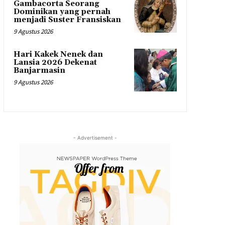
Gambacorta Seorang
Dominikan yang pernah
menjadi Suster Fransiskan
9 Agustus 2026
Hari Kakek Nenek dan
Lansia 2026 Dekenat
Banjarmasin
9 Agustus 2026
- Advertisement -