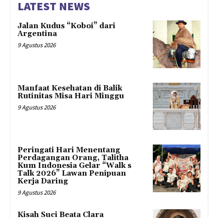
LATEST NEWS
Jalan Kudus “Koboi” dari
Argentina
9 Agustus 2026
Manfaat Kesehatan di Balik
Rutinitas Misa Hari Minggu
9 Agustus 2026
Peringati Hari Menentang
Perdagangan Orang, Talitha
Kum Indonesia Gelar “Walk s
Talk 2026” Lawan Penipuan
Kerja Daring
9 Agustus 2026
Kisah Suci Beata Clara