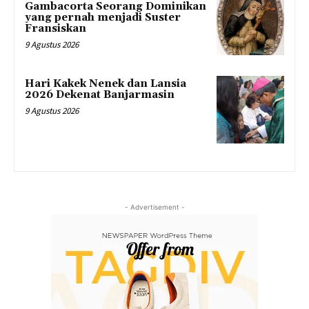
Gambacorta Seorang Dominikan
yang pernah menjadi Suster
Fransiskan
9 Agustus 2026
Hari Kakek Nenek dan Lansia
2026 Dekenat Banjarmasin
9 Agustus 2026
- Advertisement -