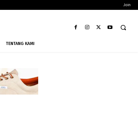
Join
TENTANG KAMI