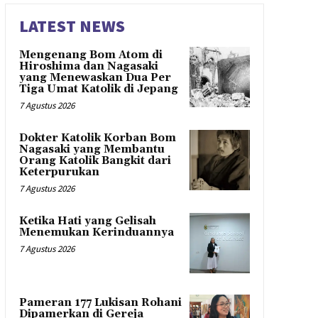
LATEST NEWS
Mengenang Bom Atom di
Hiroshima dan Nagasaki
yang Menewaskan Dua Per
Tiga Umat Katolik di Jepang
7 Agustus 2026
Dokter Katolik Korban Bom
Nagasaki yang Membantu
Orang Katolik Bangkit dari
Keterpurukan
7 Agustus 2026
Ketika Hati yang Gelisah
Menemukan Kerinduannya
7 Agustus 2026
Pameran 177 Lukisan Rohani
Dipamerkan di Gereja