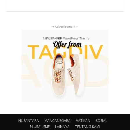
- Advertisement -
NUSANTARA
MANCANEGARA
VATIKAN
SOSIAL
PLURALISME
LAINNYA
TENTANG KAMI