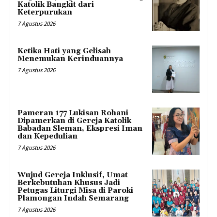
Katolik Bangkit dari
Keterpurukan
7 Agustus 2026
Ketika Hati yang Gelisah
Menemukan Kerinduannya
7 Agustus 2026
Pameran 177 Lukisan Rohani
Dipamerkan di Gereja Katolik
Babadan Sleman, Ekspresi Iman
dan Kepedulian
7 Agustus 2026
Wujud Gereja Inklusif, Umat
Berkebutuhan Khusus Jadi
Petugas Liturgi Misa di Paroki
Plamongan Indah Semarang
7 Agustus 2026