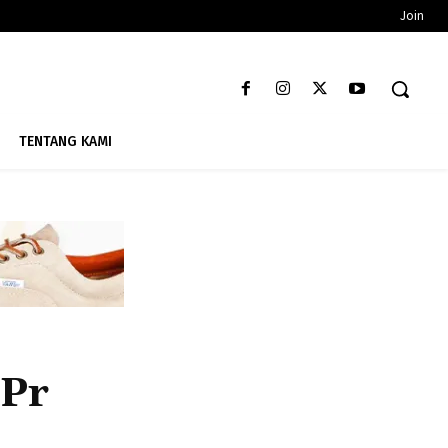
Join
TENTANG KAMI
 Pr