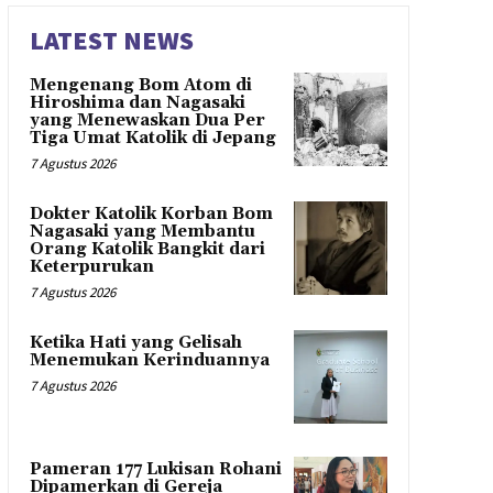
LATEST NEWS
Mengenang Bom Atom di
Hiroshima dan Nagasaki
yang Menewaskan Dua Per
Tiga Umat Katolik di Jepang
7 Agustus 2026
Dokter Katolik Korban Bom
Nagasaki yang Membantu
Orang Katolik Bangkit dari
Keterpurukan
7 Agustus 2026
Ketika Hati yang Gelisah
Menemukan Kerinduannya
7 Agustus 2026
Pameran 177 Lukisan Rohani
Dipamerkan di Gereja