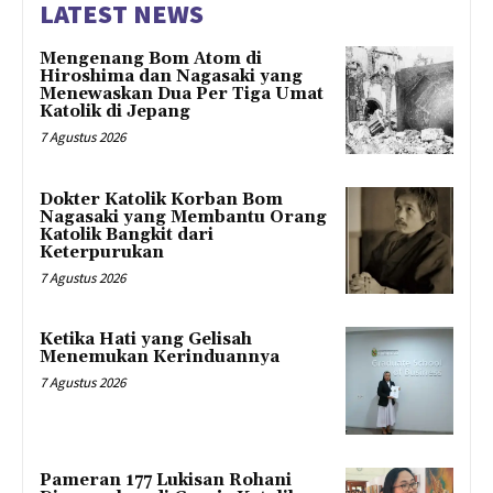
LATEST NEWS
Mengenang Bom Atom di
Hiroshima dan Nagasaki yang
Menewaskan Dua Per Tiga Umat
Katolik di Jepang
7 Agustus 2026
Dokter Katolik Korban Bom
Nagasaki yang Membantu Orang
Katolik Bangkit dari
Keterpurukan
7 Agustus 2026
Ketika Hati yang Gelisah
Menemukan Kerinduannya
7 Agustus 2026
Pameran 177 Lukisan Rohani