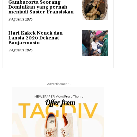
Gambacorta Seorang
Dominikan yang pernah
menjadi Suster Fransiskan
9 Agustus 2026
Hari Kakek Nenek dan
Lansia 2026 Dekenat
Banjarmasin
9 Agustus 2026
- Advertisement -