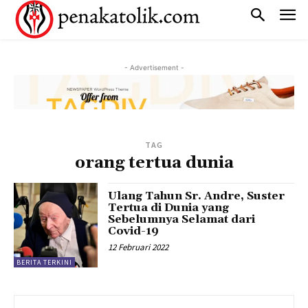
- Advertisement -
TAG
orang tertua dunia
Ulang Tahun Sr. Andre, Suster
Tertua di Dunia yang
Sebelumnya Selamat dari
Covid-19
12 Februari 2022
BERITA TERKINI