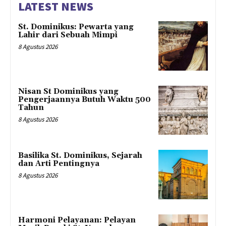
LATEST NEWS
St. Dominikus: Pewarta yang
Lahir dari Sebuah Mimpi
8 Agustus 2026
Nisan St Dominikus yang
Pengerjaannya Butuh Waktu 500
Tahun
8 Agustus 2026
Basilika St. Dominikus, Sejarah
dan Arti Pentingnya
8 Agustus 2026
Harmoni Pelayanan: Pelayan