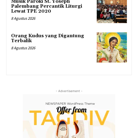
Musik Paroki St. Yoseph
Palembang Percantik Liturgi
Lewat TPE 2020
8 Agustus 2026
Orang Kudus yang Digantung
Terbalik
8 Agustus 2026
- Advertisement -