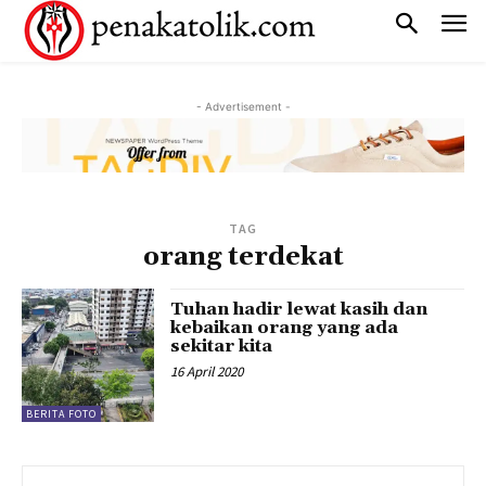
- Advertisement -
TAG
orang terdekat
Tuhan hadir lewat kasih dan
kebaikan orang yang ada
sekitar kita
16 April 2020
BERITA FOTO