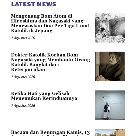
LATEST NEWS
Mengenang Bom Atom di
Hiroshima dan Nagasaki yang
Menewaskan Dua Per Tiga Umat
Katolik di Jepang
7 Agustus 2026
Dokter Katolik Korban Bom
Nagasaki yang Membantu Orang
Katolik Bangkit dari
Keterpurukan
7 Agustus 2026
Ketika Hati yang Gelisah
Menemukan Kerinduannya
7 Agustus 2026
Bacaan dan Renungan Kamis, 13