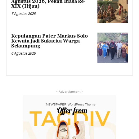
Agustus 2026, Pekan Biasa ke-
XIX (Hijau)
7 Agustus 2026
Kepulangan Pater Markus Solo
Kewuta jadi Sukacita Warga
Sekampung
6 Agustus 2026
- Advertisement -