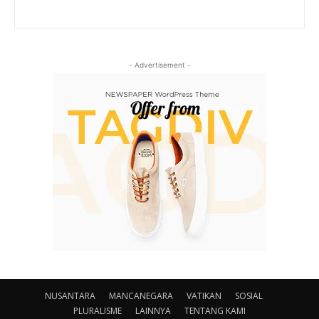
- Advertisement -
NUSANTARA
MANCANEGARA
VATIKAN
SOSIAL
PLURALISME
LAINNYA
TENTANG KAMI