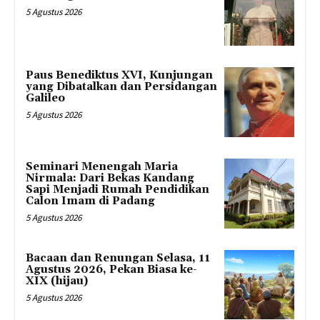
5 Agustus 2026
Paus Benediktus XVI, Kunjungan
yang Dibatalkan dan Persidangan
Galileo
5 Agustus 2026
Seminari Menengah Maria
Nirmala: Dari Bekas Kandang
Sapi Menjadi Rumah Pendidikan
Calon Imam di Padang
5 Agustus 2026
Bacaan dan Renungan Selasa, 11
Agustus 2026, Pekan Biasa ke-
XIX (hijau)
5 Agustus 2026