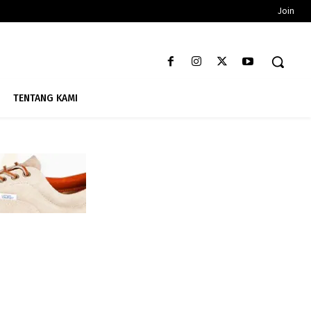
Join
TENTANG KAMI