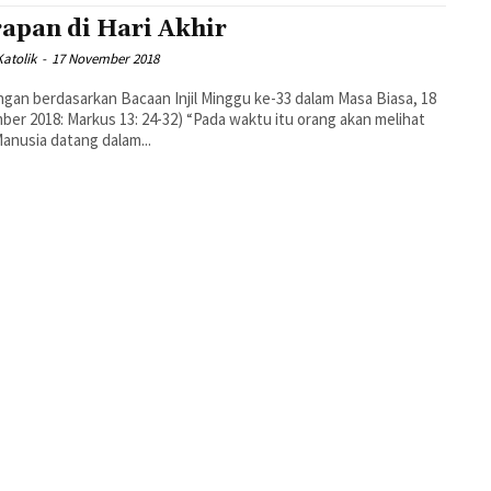
apan di Hari Akhir
atolik
-
17 November 2018
gan berdasarkan Bacaan Injil Minggu ke-33 dalam Masa Biasa, 18
er 2018: Markus 13: 24-32) “Pada waktu itu orang akan melihat
anusia datang dalam...