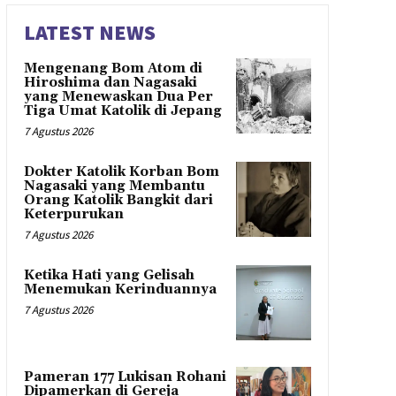
LATEST NEWS
Mengenang Bom Atom di
Hiroshima dan Nagasaki
yang Menewaskan Dua Per
Tiga Umat Katolik di Jepang
7 Agustus 2026
Dokter Katolik Korban Bom
Nagasaki yang Membantu
Orang Katolik Bangkit dari
Keterpurukan
7 Agustus 2026
Ketika Hati yang Gelisah
Menemukan Kerinduannya
7 Agustus 2026
Pameran 177 Lukisan Rohani
Dipamerkan di Gereja