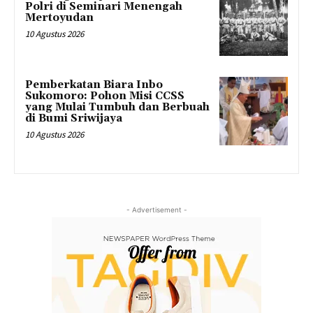
Polri di Seminari Menengah
Mertoyudan
10 Agustus 2026
Pemberkatan Biara Inbo
Sukomoro: Pohon Misi CCSS
yang Mulai Tumbuh dan Berbuah
di Bumi Sriwijaya
10 Agustus 2026
- Advertisement -