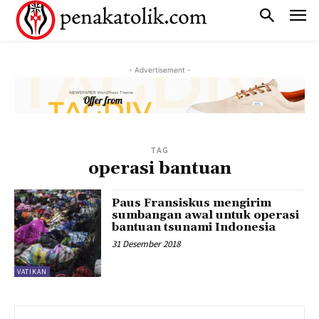
- Advertisement -
TAG
operasi bantuan
Paus Fransiskus mengirim
sumbangan awal untuk operasi
bantuan tsunami Indonesia
31 Desember 2018
VATIKAN