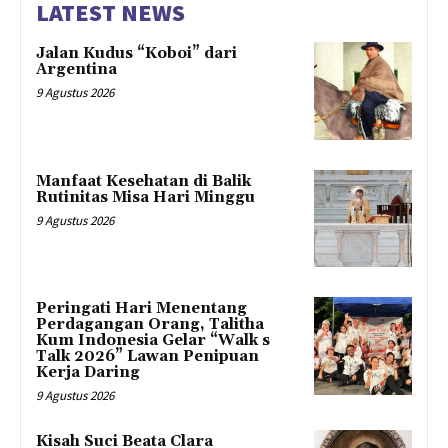
LATEST NEWS
Jalan Kudus “Koboi” dari
Argentina
9 Agustus 2026
Manfaat Kesehatan di Balik
Rutinitas Misa Hari Minggu
9 Agustus 2026
Peringati Hari Menentang
Perdagangan Orang, Talitha
Kum Indonesia Gelar “Walk s
Talk 2026” Lawan Penipuan
Kerja Daring
9 Agustus 2026
Kisah Suci Beata Clara