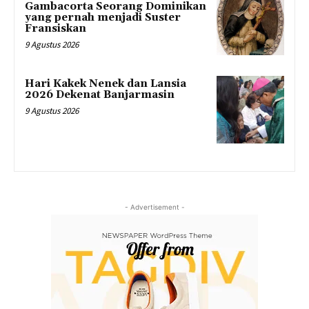
Gambacorta Seorang Dominikan
yang pernah menjadi Suster
Fransiskan
9 Agustus 2026
Hari Kakek Nenek dan Lansia
2026 Dekenat Banjarmasin
9 Agustus 2026
- Advertisement -