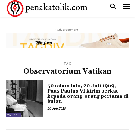
- Advertisement -
TAG
Observatorium Vatikan
50 tahun lalu, 20 Juli 1969,
Paus Paulus VI kirim berkat
kepada orang-orang pertama di
bulan
20 Juli 2019
VATIKAN