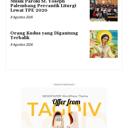
Musik Paroki St. Yoseph
Palembang Percantik Liturgi
Lewat TPE 2020
8 Agustus 2026
Orang Kudus yang Digantung
Terbalik
8 Agustus 2026
- Advertisement -