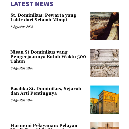
LATEST NEWS
St. Dominikus: Pewarta yang
Lahir dari Sebuah Mimpi
8 Agustus 2026
Nisan St Dominikus yang
Pengerjaannya Butuh Waktu 500
Tahun
8 Agustus 2026
Basilika St. Dominikus, Sejarah
dan Arti Pentingnya
8 Agustus 2026
Harmoni Pelayanan: Pelayan