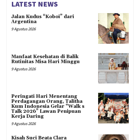
LATEST NEWS
Jalan Kudus “Koboi” dari
Argentina
9 Agustus 2026
Manfaat Kesehatan di Balik
Rutinitas Misa Hari Minggu
9 Agustus 2026
Peringati Hari Menentang
Perdagangan Orang, Talitha
Kum Indonesia Gelar “Walk s
Talk 2026” Lawan Penipuan
Kerja Daring
9 Agustus 2026
Kisah Suci Beata Clara