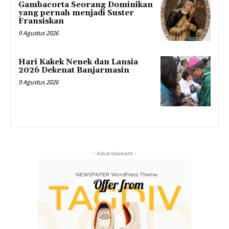
Gambacorta Seorang Dominikan
yang pernah menjadi Suster
Fransiskan
9 Agustus 2026
Hari Kakek Nenek dan Lansia
2026 Dekenat Banjarmasin
9 Agustus 2026
- Advertisement -