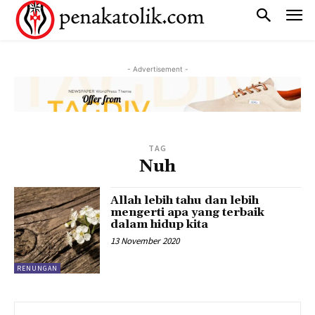
- Advertisement -
TAG
Nuh
Allah lebih tahu dan lebih
mengerti apa yang terbaik
dalam hidup kita
13 November 2020
RENUNGAN