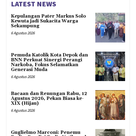
LATEST NEWS
Kepulangan Pater Markus Solo
Kewuta jadi Sukacita Warga
Sekampung
6 Agustus 2026
Pemuda Katolik Kota Depok dan
BNN Perkuat Sinergi Perangi
Narkoba, Fokus Selamatkan
Generasi Muda
6 Agustus 2026
Bacaan dan Renungan Rabu, 12
Agustus 2026, Pekan Biasa ke-
XIX (Hijau)
6 Agustus 2026
Guglielmo Marconi: Penemu