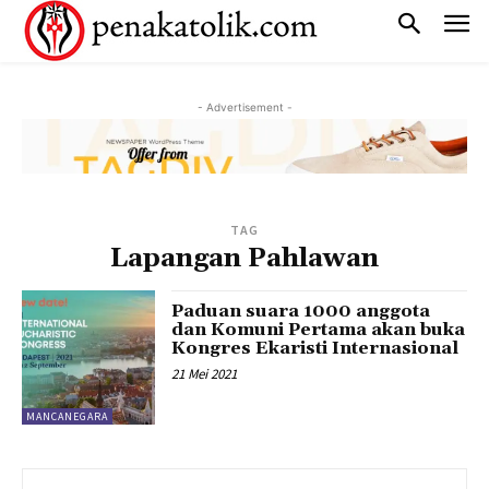
- Advertisement -
TAG
Lapangan Pahlawan
Paduan suara 1000 anggota
dan Komuni Pertama akan buka
Kongres Ekaristi Internasional
21 Mei 2021
MANCANEGARA