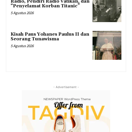
Radio, Pendiri Radio Vatikan, dan
“Penyelamat Korban Titanic”
5 Agustus 2026
Kisah Paus Yohanes Paulus II dan
Seorang Tunawisma
5 Agustus 2026
- Advertisement -