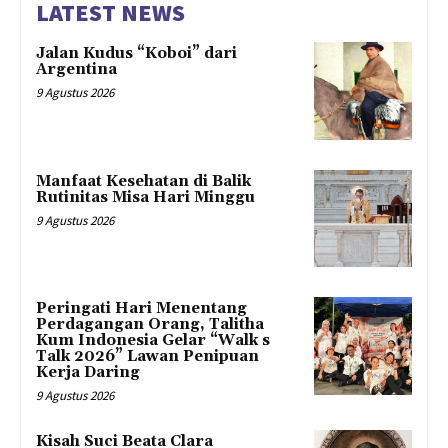
LATEST NEWS
Jalan Kudus “Koboi” dari
Argentina
9 Agustus 2026
Manfaat Kesehatan di Balik
Rutinitas Misa Hari Minggu
9 Agustus 2026
Peringati Hari Menentang
Perdagangan Orang, Talitha
Kum Indonesia Gelar “Walk s
Talk 2026” Lawan Penipuan
Kerja Daring
9 Agustus 2026
Kisah Suci Beata Clara