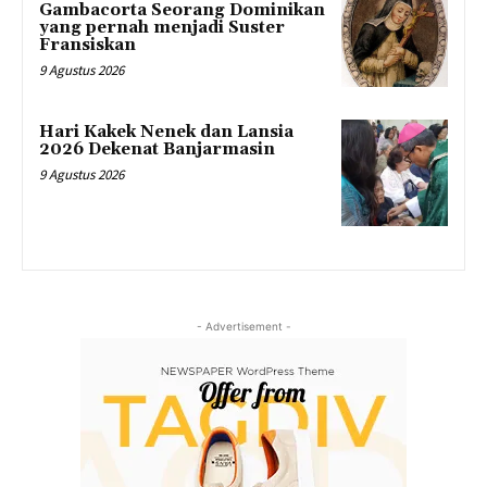
Gambacorta Seorang Dominikan
yang pernah menjadi Suster
Fransiskan
9 Agustus 2026
Hari Kakek Nenek dan Lansia
2026 Dekenat Banjarmasin
9 Agustus 2026
- Advertisement -