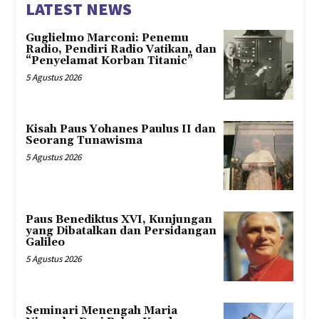
LATEST NEWS
Guglielmo Marconi: Penemu
Radio, Pendiri Radio Vatikan, dan
“Penyelamat Korban Titanic”
5 Agustus 2026
Kisah Paus Yohanes Paulus II dan
Seorang Tunawisma
5 Agustus 2026
Paus Benediktus XVI, Kunjungan
yang Dibatalkan dan Persidangan
Galileo
5 Agustus 2026
Seminari Menengah Maria