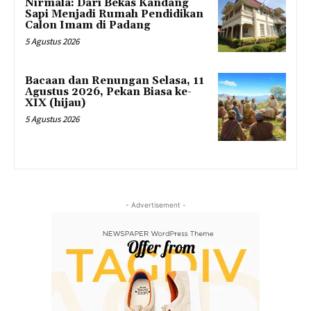
Nirmala: Dari Bekas Kandang
Sapi Menjadi Rumah Pendidikan
Calon Imam di Padang
5 Agustus 2026
Bacaan dan Renungan Selasa, 11
Agustus 2026, Pekan Biasa ke-
XIX (hijau)
5 Agustus 2026
- Advertisement -