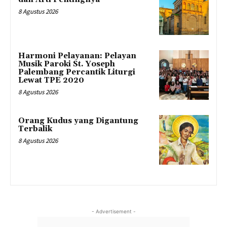
8 Agustus 2026
Harmoni Pelayanan: Pelayan
Musik Paroki St. Yoseph
Palembang Percantik Liturgi
Lewat TPE 2020
8 Agustus 2026
Orang Kudus yang Digantung
Terbalik
8 Agustus 2026
- Advertisement -