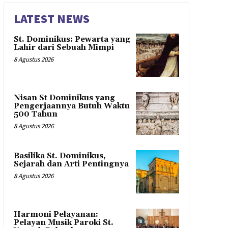
LATEST NEWS
St. Dominikus: Pewarta yang
Lahir dari Sebuah Mimpi
8 Agustus 2026
Nisan St Dominikus yang
Pengerjaannya Butuh Waktu
500 Tahun
8 Agustus 2026
Basilika St. Dominikus,
Sejarah dan Arti Pentingnya
8 Agustus 2026
Harmoni Pelayanan:
Pelayan Musik Paroki St.