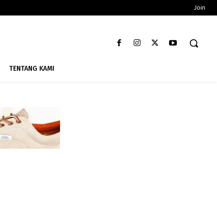
Join
TENTANG KAMI