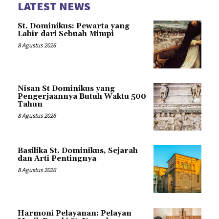
LATEST NEWS
St. Dominikus: Pewarta yang
Lahir dari Sebuah Mimpi
8 Agustus 2026
Nisan St Dominikus yang
Pengerjaannya Butuh Waktu 500
Tahun
8 Agustus 2026
Basilika St. Dominikus, Sejarah
dan Arti Pentingnya
8 Agustus 2026
Harmoni Pelayanan: Pelayan