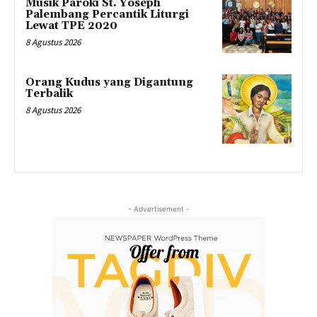
Musik Paroki St. Yoseph
Palembang Percantik Liturgi
Lewat TPE 2020
8 Agustus 2026
Orang Kudus yang Digantung
Terbalik
8 Agustus 2026
- Advertisement -