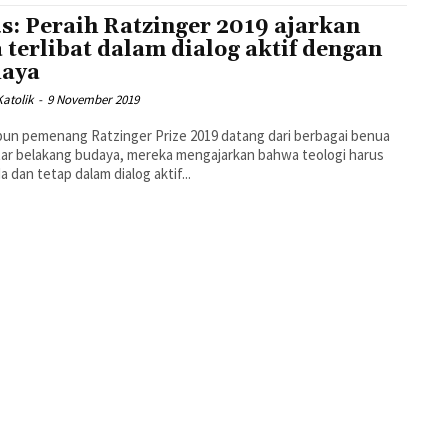
s: Peraih Ratzinger 2019 ajarkan
a terlibat dalam dialog aktif dengan
aya
atolik
-
9 November 2019
un pemenang Ratzinger Prize 2019 datang dari berbagai benua
tar belakang budaya, mereka mengajarkan bahwa teologi harus
a dan tetap dalam dialog aktif...