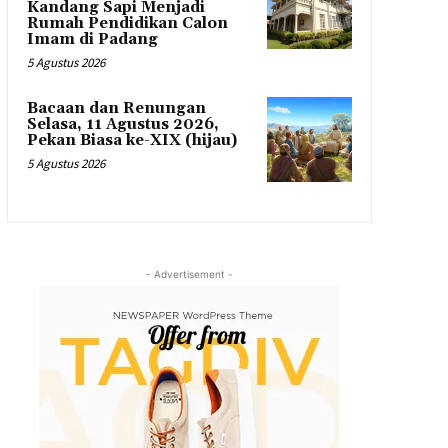
Kandang Sapi Menjadi
Rumah Pendidikan Calon
Imam di Padang
5 Agustus 2026
Bacaan dan Renungan
Selasa, 11 Agustus 2026,
Pekan Biasa ke-XIX (hijau)
5 Agustus 2026
- Advertisement -