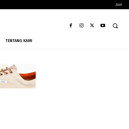
Join
TENTANG KAMI