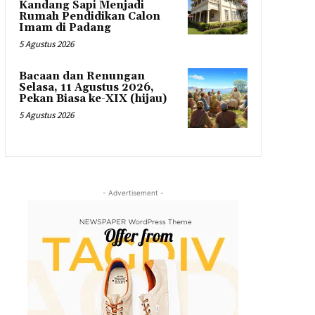
Kandang Sapi Menjadi
Rumah Pendidikan Calon
Imam di Padang
5 Agustus 2026
Bacaan dan Renungan
Selasa, 11 Agustus 2026,
Pekan Biasa ke-XIX (hijau)
5 Agustus 2026
- Advertisement -