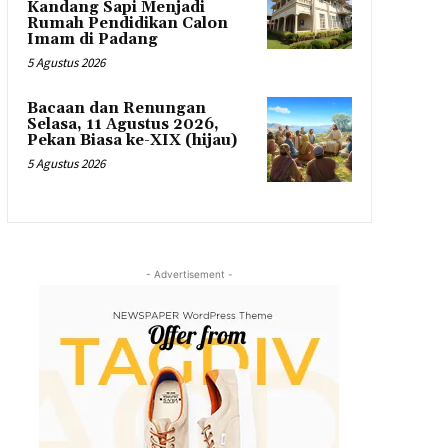
Kandang Sapi Menjadi
Rumah Pendidikan Calon
Imam di Padang
5 Agustus 2026
Bacaan dan Renungan
Selasa, 11 Agustus 2026,
Pekan Biasa ke-XIX (hijau)
5 Agustus 2026
- Advertisement -