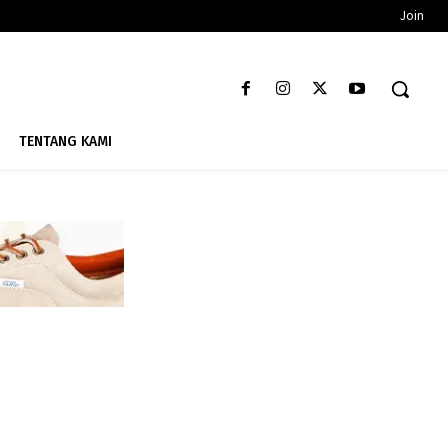
Join
TENTANG KAMI