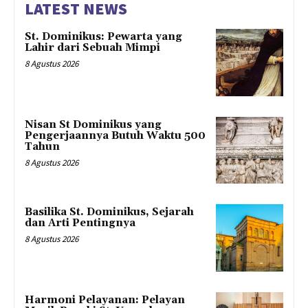
LATEST NEWS
St. Dominikus: Pewarta yang
Lahir dari Sebuah Mimpi
8 Agustus 2026
Nisan St Dominikus yang
Pengerjaannya Butuh Waktu 500
Tahun
8 Agustus 2026
Basilika St. Dominikus, Sejarah
dan Arti Pentingnya
8 Agustus 2026
Harmoni Pelayanan: Pelayan