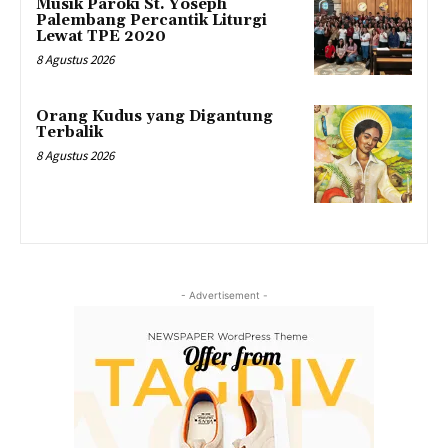
Musik Paroki St. Yoseph
Palembang Percantik Liturgi
Lewat TPE 2020
8 Agustus 2026
Orang Kudus yang Digantung
Terbalik
8 Agustus 2026
- Advertisement -