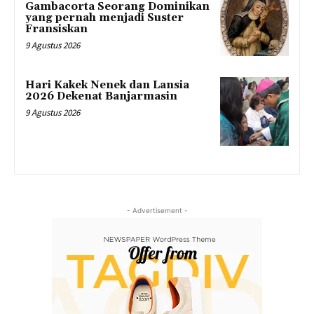
Gambacorta Seorang Dominikan
yang pernah menjadi Suster
Fransiskan
9 Agustus 2026
Hari Kakek Nenek dan Lansia
2026 Dekenat Banjarmasin
9 Agustus 2026
- Advertisement -