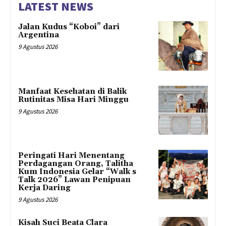
LATEST NEWS
Jalan Kudus “Koboi” dari
Argentina
9 Agustus 2026
Manfaat Kesehatan di Balik
Rutinitas Misa Hari Minggu
9 Agustus 2026
Peringati Hari Menentang
Perdagangan Orang, Talitha
Kum Indonesia Gelar “Walk s
Talk 2026” Lawan Penipuan
Kerja Daring
9 Agustus 2026
Kisah Suci Beata Clara